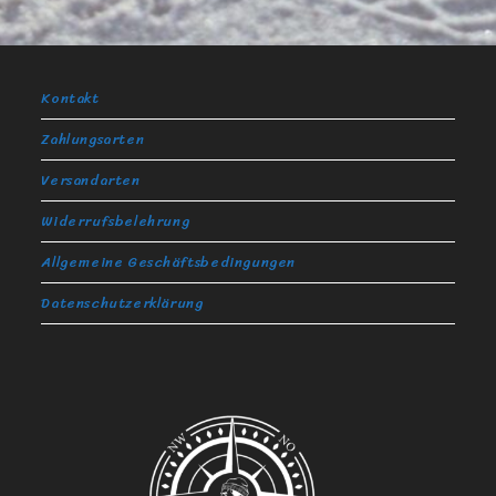
Kontakt
Zahlungsarten
Versandarten
Widerrufsbelehrung
Allgemeine Geschäftsbedingungen
Datenschutzerklärung